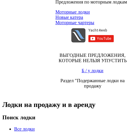
Предложения по моторным лодкам
Моторные лодки
Новые катера
Моторные чартеры
ВЫГОДНЫЕ ПРЕДЛОЖЕНИЯ,
КОТОРЫЕ НЕЛЬЗЯ УПУСТИТЬ
Б / у лодки
Раздел "Подержанные лодки на
продажу
Лодки на продажу и в аренду
Поиск лодки
Все лодки