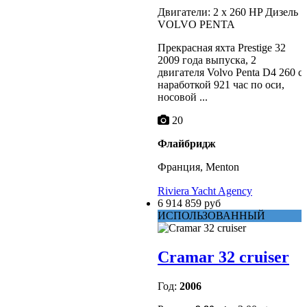
Двигатели: 2 x 260 HP Дизель
VOLVO PENTA
Прекрасная яхта Prestige 32
2009 года выпуска, 2
двигателя Volvo Penta D4 260 с
наработкой 921 час по оси,
носовой ...
20
Флайбридж
Франция, Menton
Riviera Yacht Agency
6 914 859 руб
ИСПОЛЬЗОВАННЫЙ
Cramar 32 cruiser
Год:
2006