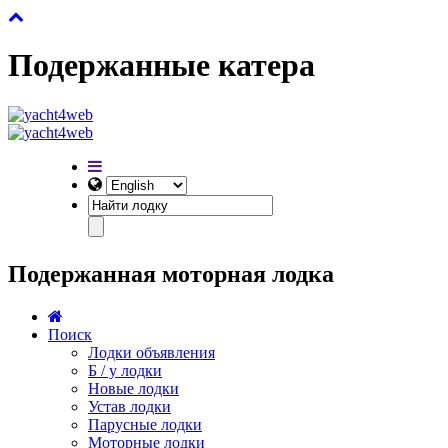
Подержанные катера
Подержанная моторная лодка
Поиск
Лодки объявления
Б / у лодки
Новые лодки
Устав лодки
Парусные лодки
Моторные лодки