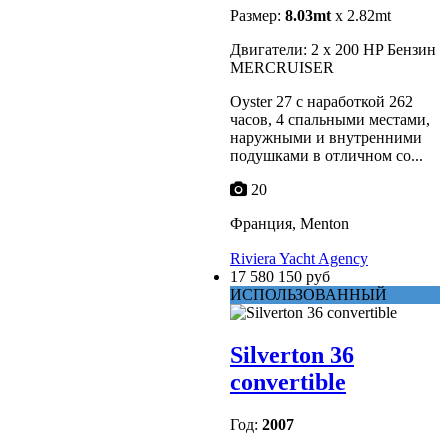
Размер:
8.03mt
x 2.82mt
Двигатели: 2 x 200 HP Бензин
MERCRUISER
Oyster 27 с наработкой 262
часов, 4 спальными местами,
наружными и внутренними
подушками в отличном со...
20
Франция, Menton
Riviera Yacht Agency
17 580 150 руб
ИСПОЛЬЗОВАННЫЙ
Silverton 36
convertible
Год:
2007