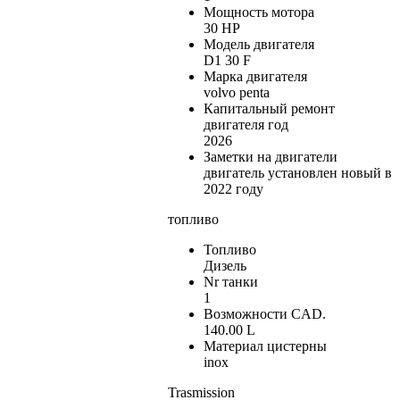
Мощность мотора
30 HP
Модель двигателя
D1 30 F
Марка двигателя
volvo penta
Капитальный ремонт
двигателя год
2026
Заметки на двигатели
двигатель установлен новый в
2022 году
топливо
Топливо
Дизель
Nr танки
1
Возможности CAD.
140.00 L
Материал цистерны
inox
Trasmission