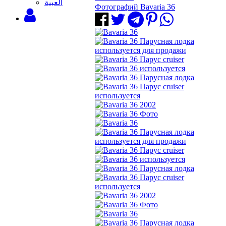
‫العبية
Фотографий Bavaria 36