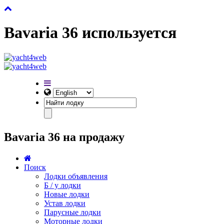
Bavaria 36 используется
Bavaria 36 на продажу
Поиск
Лодки объявления
Б / у лодки
Новые лодки
Устав лодки
Парусные лодки
Моторные лодки