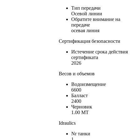
Тип передачи
Осевой линии
Обратите внимание на
передаче
осевая линия
Сертификация безопасности
Истечение срока действия
сертификата
2026
Весов и объемов
Водоизмещение
6600
Балласт
2400
Черновик
1.00 MT
Idraulics
Nr танки
1