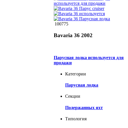
100775
Bavaria 36 2002
Парусная лодка используется для
продажи
Категории
Парусная лодка
Секции
Подержанных яхт
Типология