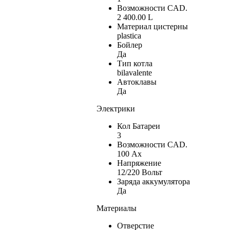
Возможности CAD.
2 400.00 L
Материал цистерны
plastica
Бойлер
Да
Тип котла
bilavalente
Автоклавы
Да
Электрики
Кол Батареи
3
Возможности CAD.
100 Ах
Напряжение
12/220 Вольт
Заряда аккумулятора
Да
Материалы
Отверстие