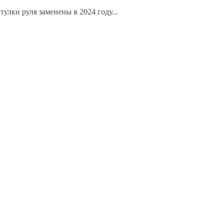
улки руля заменены в 2024 году...