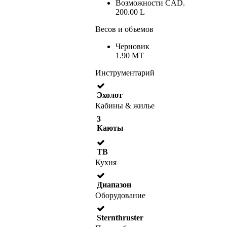
Возможности CAD.
200.00 L
Весов и объемов
Черновик
1.90 MT
Инструментарий
Эхолот
Кабины & жилье
3
Каюты
ТВ
Кухня
Диапазон
Оборудование
Sternthruster