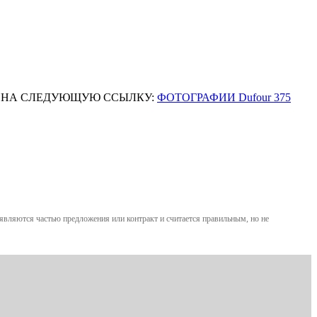
НА СЛЕДУЮЩУЮ ССЫЛКУ:
ФОТОГРАФИИ Dufour 375
вляются частью предложения или контракт и считается правильным, но не