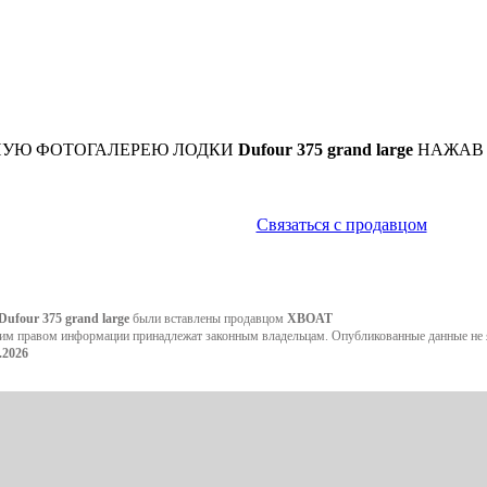
НУЮ ФОТОГАЛЕРЕЮ ЛОДКИ
Dufour 375 grand large
НАЖАВ 
Связаться с продавцом
Dufour 375 grand large
были вставлены продавцом
XBOAT
им правом информации принадлежат законным владельцам. Опубликованные данные не я
.2026