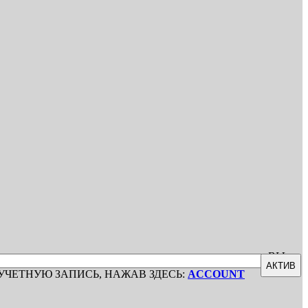
ВЫ
АКТИВ
УЧЕТНУЮ ЗАПИСЬ, НАЖАВ ЗДЕСЬ:
ACCOUNT