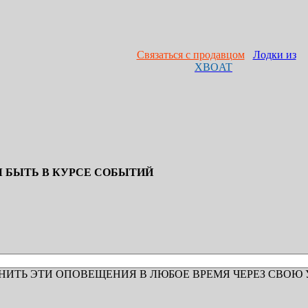
Связаться с продавцом
Лодки из
XBOAT
Ы БЫТЬ В КУРСЕ СОБЫТИЙ
ИТЬ ЭТИ ОПОВЕЩЕНИЯ В ЛЮБОЕ ВРЕМЯ ЧЕРЕЗ СВОЮ 