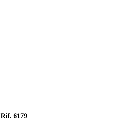
 Rif. 6179