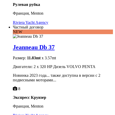
Рулевая рубка
Франция, Menton
Riviera Yacht Agency
Частный договор
NEW
Jeanneau Db 37
Размер:
11.83mt
x 3.57mt
Двигатели: 2 x 320 HP Дизель VOLVO PENTA
Новинка 2023 года... также доступна в версии с 2
подвесными моторами...
8
Экспресс Круизер
Франция, Menton