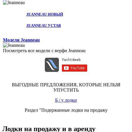
JEANNEAU НОВЫЙ
JEANNEAU УСТАВ
Модели Jeanneau
Посмотреть все модели с верфи Jeanneau
ВЫГОДНЫЕ ПРЕДЛОЖЕНИЯ, КОТОРЫЕ НЕЛЬЗЯ
УПУСТИТЬ
Б / у лодки
Раздел "Подержанные лодки на продажу
Лодки на продажу и в аренду