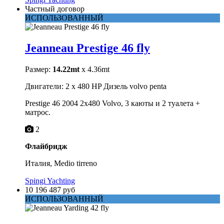
Частный договор
ИСПОЛЬЗОВАННЫЙ
Jeanneau Prestige 46 fly
Размер:
14.22mt
x 4.36mt
Двигатели: 2 x 480 HP Дизель volvo penta
Prestige 46 2004 2x480 Volvo, 3 каюты и 2 туалета +
матрос.
2
Флайбридж
Италия, Medio tirreno
Spingi Yachting
10 196 487 руб
ИСПОЛЬЗОВАННЫЙ