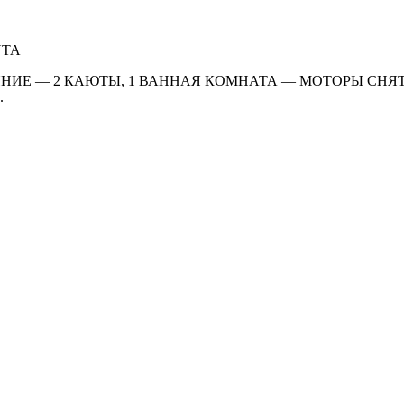
NTA
НИЕ — 2 КАЮТЫ, 1 ВАННАЯ КОМНАТА — МОТОРЫ СНЯ
.