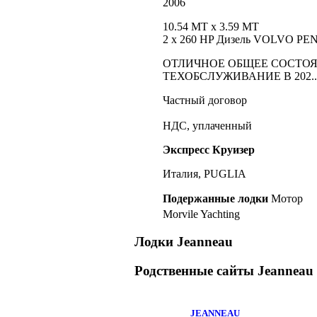
2006
10.54 MT
x 3.59 MT
2 x 260 HP Дизель VOLVO PE
ОТЛИЧНОЕ ОБЩЕЕ СОСТОЯ
ТЕХОБСЛУЖИВАНИЕ В 202..
Частный договор
НДС, уплаченный
Экспресс Круизер
Италия, PUGLIA
Подержанные лодки
Мотор
Morvile Yachting
Лодки Jeanneau
Родственные сайты
Jeanneau
JEANNEAU