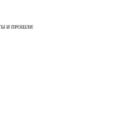
ТЫ И ПРОШЛИ