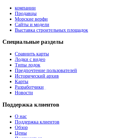
компании
Продавцы
Морские верфи
Сайты и модели
Выставка строительных площадок
Специальные разделы
Сравнить карты
Лодки с видео
Типы лодок
Предпочтение пользователей
Исторический архив
Карты
Разработчики
_
Новости
Поддержка клиентов
О нас
Поддержка клиентов
Обзор
Цены