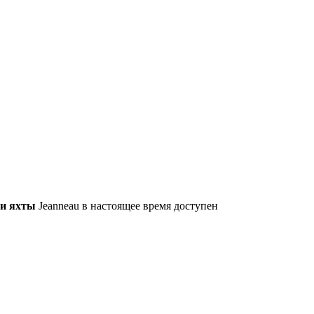
 и яхты
Jeanneau в настоящее время доступен