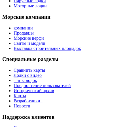
Парусные лодки
Моторные лодки
Морские компании
компании
Продавцы
Морские верфи
Сайты и модели
Выставка строительных площадок
Специальные разделы
Сравнить карты
Лодки с видео
Типы лодок
Предпочтение пользователей
Исторический архив
Карты
Разработчики
_
Новости
Поддержка клиентов