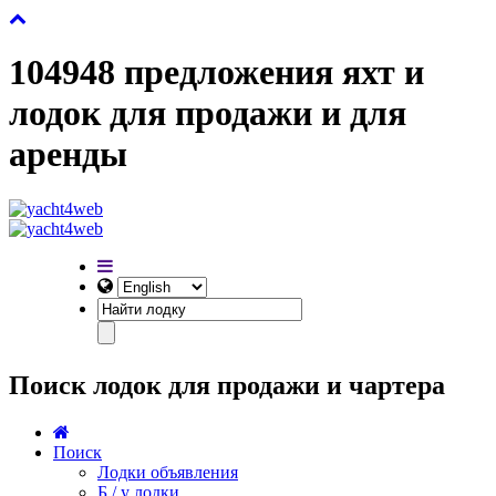
104948 предложения яхт и
лодок для продажи и для
аренды
Поиск лодок для продажи и чартера
Поиск
Лодки объявления
Б / у лодки