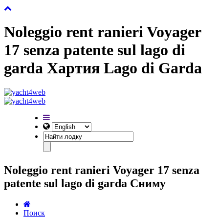
Noleggio rent ranieri Voyager
17 senza patente sul lago di
garda Хартия Lago di Garda
Noleggio rent ranieri Voyager 17 senza
patente sul lago di garda Сниму
Поиск