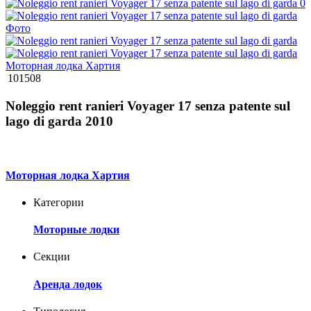
101508
Noleggio rent ranieri Voyager 17 senza patente sul
lago di garda 2010
Моторная лодка Хартия
Категории
Моторные лодки
Секции
Аренда лодок