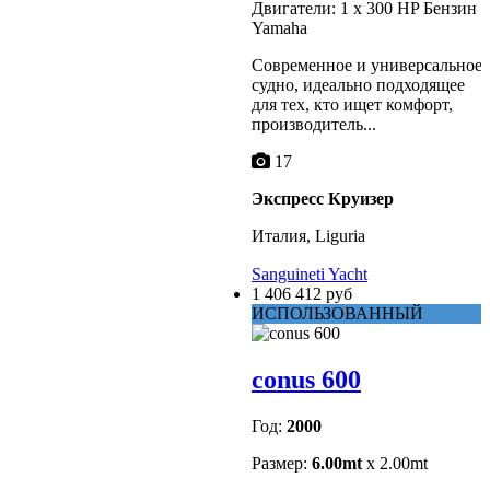
Двигатели: 1 x 300 HP Бензин
Yamaha
Современное и универсальное
судно, идеально подходящее
для тех, кто ищет комфорт,
производитель...
17
Экспресс Круизер
Италия, Liguria
Sanguineti Yacht
1 406 412 руб
ИСПОЛЬЗОВАННЫЙ
conus 600
Год:
2000
Размер:
6.00mt
x 2.00mt