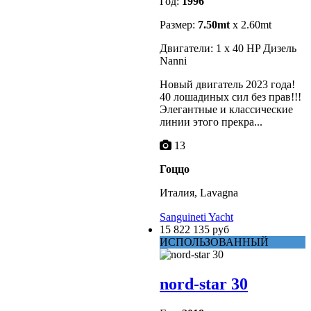
Год:
1996
Размер:
7.50mt
x 2.60mt
Двигатели: 1 x 40 HP Дизель
Nanni
Новый двигатель 2023 года!
40 лошадиных сил без прав!!!
Элегантные и классические
линии этого прекра...
13
Гоццо
Италия, Lavagna
Sanguineti Yacht
15 822 135 руб
ИСПОЛЬЗОВАННЫЙ
nord-star 30