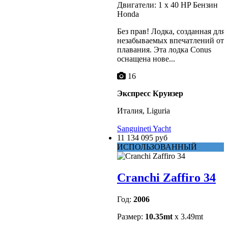
Двигатели: 1 x 40 HP Бензин
Honda
Без прав! Лодка, созданная для
незабываемых впечатлений от
плавания. Эта лодка Conus
оснащена нове...
16
Экспресс Круизер
Италия, Liguria
Sanguineti Yacht
11 134 095 руб
ИСПОЛЬЗОВАННЫЙ
Cranchi Zaffiro 34
Год:
2006
Размер:
10.35mt
x 3.49mt