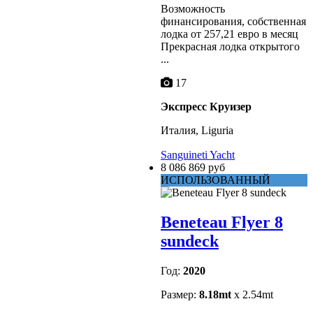
Возможность
финансирования, собственная
лодка от 257,21 евро в месяц
Прекрасная лодка открытого
...
17
Экспресс Круизер
Италия, Liguria
Sanguineti Yacht
8 086 869 руб
ИСПОЛЬЗОВАННЫЙ
Beneteau Flyer 8
sundeck
Год:
2020
Размер:
8.18mt
x 2.54mt