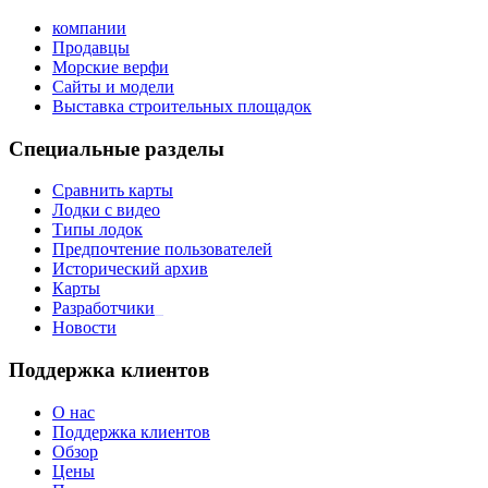
компании
Продавцы
Морские верфи
Сайты и модели
Выставка строительных площадок
Специальные разделы
Сравнить карты
Лодки с видео
Типы лодок
Предпочтение пользователей
Исторический архив
Карты
Разработчики
_
Новости
Поддержка клиентов
О нас
Поддержка клиентов
Обзор
Цены