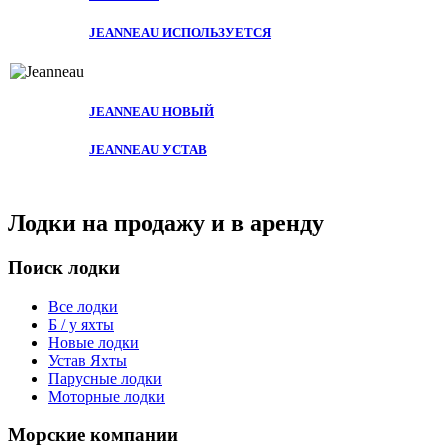
JEANNEAU ИСПОЛЬЗУЕТСЯ
JEANNEAU НОВЫЙ
JEANNEAU УСТАВ
Лодки на продажу и в аренду
Поиск лодки
Все лодки
Б / у яхты
Новые лодки
Устав Яхты
Парусные лодки
Моторные лодки
Морские компании