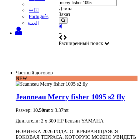
Длина
中国
Заказ
Português
‫العبية
...
Расширенный поиск
Частный договор
NEW
Jeanneau Merry fisher 1095 s2 fly
Размер:
10.50mt
x 3.37mt
Двигатели: 2 x 300 HP Бензин YAMAHA
НОВИНКА 2026 ГОДА: ОТКРЫВАЮЩАЯСЯ
БОКОВАЯ ТЕРРАСА, КОТОРУЮ МОЖНО УВИДЕТЬ