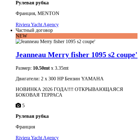
Рулевая рубка
Франция, MENTON
Riviera Yacht Agency
Частный договор
NEW
Jeanneau Merry fisher 1095 s2 coupe'
Размер:
10.50mt
x 3.35mt
Двигатели: 2 x 300 HP Бензин YAMAHA
НОВИНКА 2026 ГОДА!!!! ОТКРЫВАЮЩАЯСЯ
БОКОВАЯ ТЕРРАСА
5
Рулевая рубка
Франция
Riviera Yacht Agency