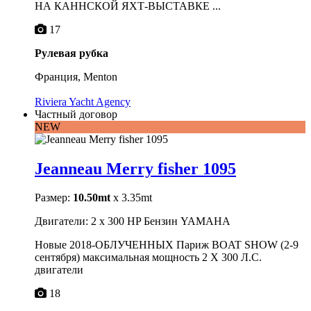
НА КАННСКОЙ ЯХТ-ВЫСТАВКЕ ...
17
Рулевая рубка
Франция, Menton
Riviera Yacht Agency
Частный договор
NEW
Jeanneau Merry fisher 1095
Размер:
10.50mt
x 3.35mt
Двигатели: 2 x 300 HP Бензин YAMAHA
Новые 2018-ОБЛУЧЕННЫХ Париж BOAT SHOW (2-9
сентября) максимальная мощность 2 X 300 Л.С.
двигатели
18