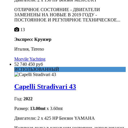
ОТЛИЧНОЕ СОСТОЯНИЕ - ДВИГАТЕЛИ
ЗАМЕНЕНЫ НА НОВЫЕ В 2019 ГОДУ -
ПОСТОЯННОЕ И РЕГУЛЯРНОЕ ТЕХНИЧЕСКОЕ...
13
Экспресс Круизер
Италия, Tirreno
Morvile Yachting
52 740 450 руб
ИСПОЛЬЗОВАННЫЙ
Capelli Stradivari 43
Год:
2022
Размер:
13.00mt
x 3.60mt
Двигатели: 2 x 425 HP Бензин YAMAHA
Надувная лодка в идеальном состоянии, использовалась