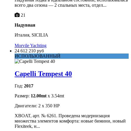
всего два сезона — 2 спальных места, отдел...
21
Надувная
Италия, SICILIA
Morvile Yachting
24 612 210 руб
ИСПОЛЬЗОВАННЫЙ
Capelli Tempest 40
Год:
2017
Размер:
12.00mt
x 3.54mt
Двигатели: 2 x 350 HP
XBOAT, арт. № 6261. Проведена модернизация
множества элементов комфорта: новые бимини, новый
Flexiteek, н...