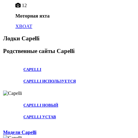
12
Моторная яхта
XBOAT
Лодки Capelli
Родственные сайты
Capelli
CAPELLI
CAPELLI ИСПОЛЬЗУЕТСЯ
CAPELLI НОВЫЙ
CAPELLI УСТАВ
Модели Capelli