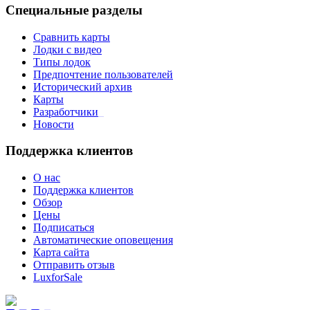
Специальные разделы
Сравнить карты
Лодки с видео
Типы лодок
Предпочтение пользователей
Исторический архив
Карты
Разработчики
_
Новости
Поддержка клиентов
О нас
Поддержка клиентов
Обзор
Цены
Подписаться
Автоматические оповещения
Карта сайта
Отправить отзыв
LuxforSale