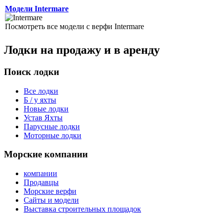
Модели Intermare
Посмотреть все модели с верфи Intermare
Лодки на продажу и в аренду
Поиск лодки
Все лодки
Б / у яхты
Новые лодки
Устав Яхты
Парусные лодки
Моторные лодки
Морские компании
компании
Продавцы
Морские верфи
Сайты и модели
Выставка строительных площадок