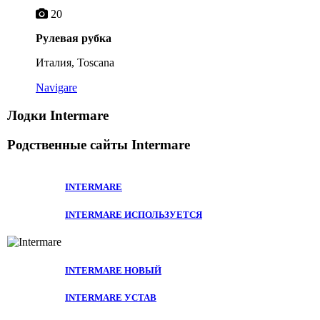
20
Рулевая рубка
Италия, Toscana
Navigare
Лодки Intermare
Родственные сайты
Intermare
INTERMARE
INTERMARE ИСПОЛЬЗУЕТСЯ
INTERMARE НОВЫЙ
INTERMARE УСТАВ