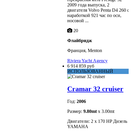
2009 года выпуска, 2
двигателя Volvo Penta D4 260 с
наработкой 921 час по оси,
носовой ...
20
Флайбридж
Франция, Menton
Riviera Yacht Agency
6 914 859 руб
ИСПОЛЬЗОВАННЫЙ
Cramar 32 cruiser
Год:
2006
Размер:
9.80mt
x 3.00mt
Двигатели: 2 x 170 HP Дизель
YAMAHA