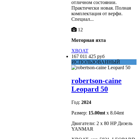
отличном состоянии.
Практически новая. Полная
комплектация от верфи.
Специал...
12
Моторная яхта
XBOAT
167 011 425 руб
ИСПОЛЬЗОВАННЫЙ
robertson-caine
Leopard 50
Год:
2024
Размер:
15.00mt
x 8.04mt
Двигатели: 2 x 80 HP Дизель
YANMAR