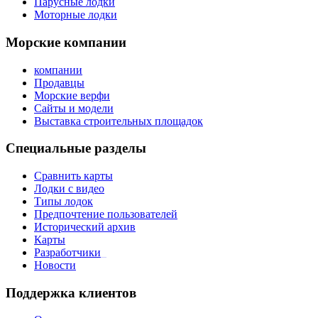
Парусные лодки
Моторные лодки
Морские компании
компании
Продавцы
Морские верфи
Сайты и модели
Выставка строительных площадок
Специальные разделы
Сравнить карты
Лодки с видео
Типы лодок
Предпочтение пользователей
Исторический архив
Карты
Разработчики
_
Новости
Поддержка клиентов