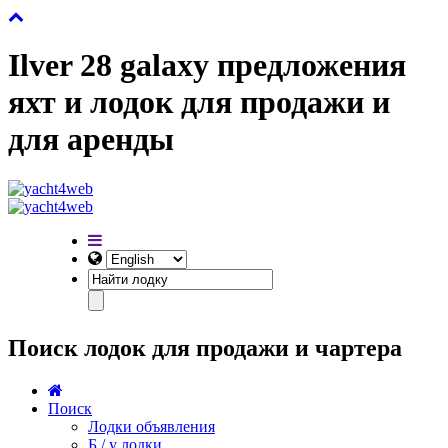
Ilver 28 galaxy предложения
яхт и лодок для продажи и
для аренды
Поиск лодок для продажи и чартера
Поиск
Лодки объявления
Б / у лодки