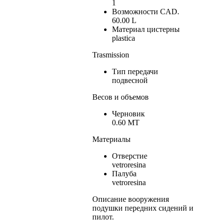
1
Возможности CAD.
60.00 L
Материал цистерны
plastica
Trasmission
Тип передачи
подвесной
Весов и объемов
Черновик
0.60 MT
Материалы
Отверстие
vetroresina
Палуба
vetroresina
Описание вооружения
подушки передних сидений и
пилот.