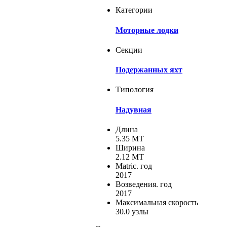
Категории
Моторные лодки
Секции
Подержанных яхт
Типология
Надувная
Длина
5.35 MT
Ширина
2.12 MT
Matric. год
2017
Возведения. год
2017
Максимальная скорость
30.0 узлы